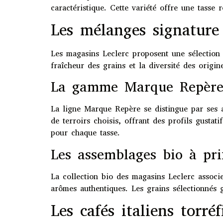
caractéristique. Cette variété offre une tasse
Les mélanges signature
Les magasins Leclerc proposent une sélection 
fraîcheur des grains et la diversité des origi
La gamme Marque Repère 
La ligne Marque Repère se distingue par ses a
de terroirs choisis, offrant des profils gustat
pour chaque tasse.
Les assemblages bio à prix
La collection bio des magasins Leclerc associe 
arômes authentiques. Les grains sélectionnés 
Les cafés italiens torré