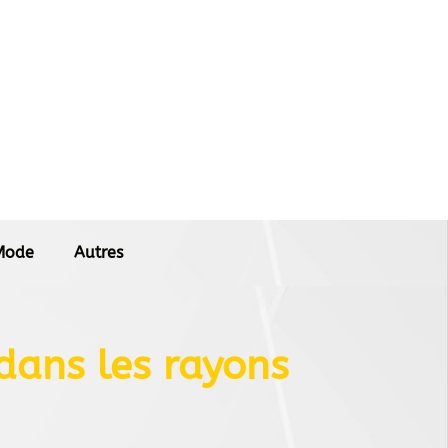
Mode
Autres
 dans les rayons