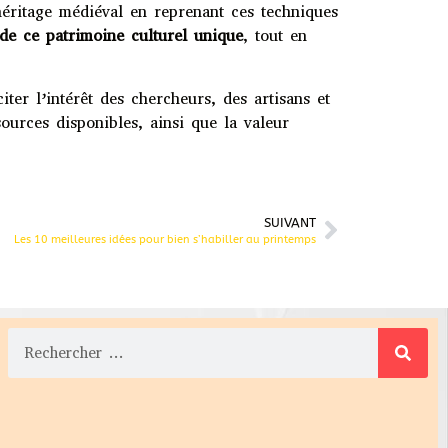
 héritage médiéval en reprenant ces techniques
de ce patrimoine culturel unique
, tout en
ter l’intérêt des chercheurs, des artisans et
ources disponibles, ainsi que la valeur
SUIVANT
Les 10 meilleures idées pour bien s’habiller au printemps